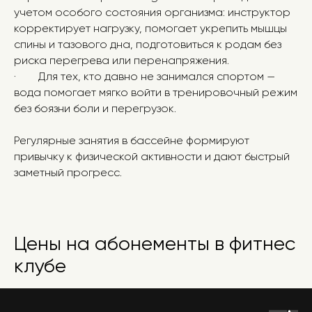
учетом особого состояния организма: инструктор
корректирует нагрузку, помогает укрепить мышцы
спины и тазового дна, подготовиться к родам без
риска перегрева или перенапряжения.
· Для тех, кто давно не занимался спортом —
вода помогает мягко войти в тренировочный режим
без боязни боли и перегрузок.
Регулярные занятия в бассейне формируют
привычку к физической активности и дают быстрый
заметный прогресс.
Цены на абонементы в фитнес
клубе