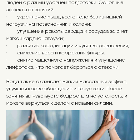
людей с разным уровнем подготовки. Основные
эффекты от занятий:
· укрепление мышц всего тела без излишней
нагрузки на позвоночник и колени;
· улучшение работы сердца и сосудов за счет
мягкой кардионагрузки;
· развитие координации и чувства равновесия;
· снижение веса и коррекция фигуры;
· снятие мышечного напряжения и улучшение
лимфотока, что помогает бороться с отеками.
Вода также оказывает мягкий массажный эффект,
улучшая кровообращение и тонус кожи. После
занятия вы чувствуете бодрость, а не усталость, и
можете вернуться к делам с новыми силами.