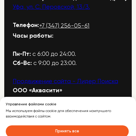
Управление файлами cookie
Мы используем файлы cookie для обеспечения наилучшего
взаимодействия с сайтом.
Принять все