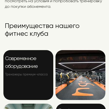
посмотреть на условия и попробовать тренировку
до покупки абонемента.
Преимущества нашего
фитнес клуба