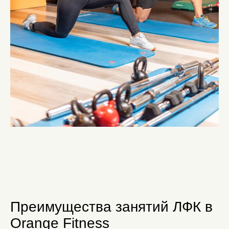
Преимущества занятий ЛФК в
Orange Fitness