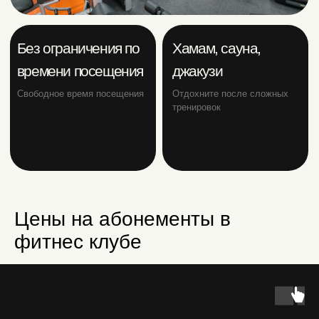
Цены на абонементы в
фитнес клубе