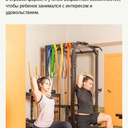
чтобы ребенок занимался с интересом и
удовольствием.