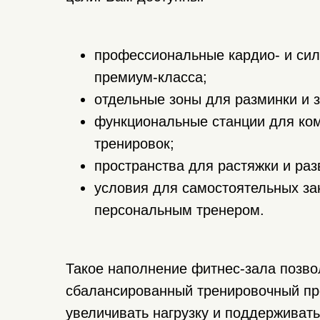
профессиональные кардио- и си
премиум-класса;
отдельные зоны для разминки и 
функциональные станции для ко
тренировок;
пространства для растяжки и раз
условия для самостоятельных за
персональным тренером.
Такое наполнение фитнес-зала позво
сбалансированный тренировочный пр
увеличивать нагрузку и поддерживат