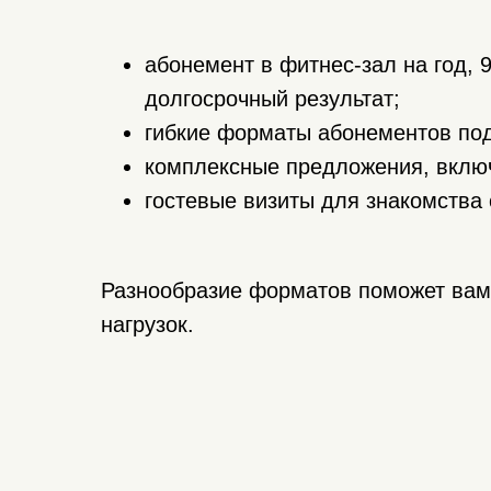
абонемент в фитнес-зал на год, 
долгосрочный результат;
гибкие форматы абонементов под
комплексные предложения, вклю
гостевые визиты для знакомства 
Разнообразие форматов поможет вам
нагрузок.