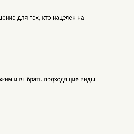
ение для тех, кто нацелен на
ежим и выбрать подходящие виды