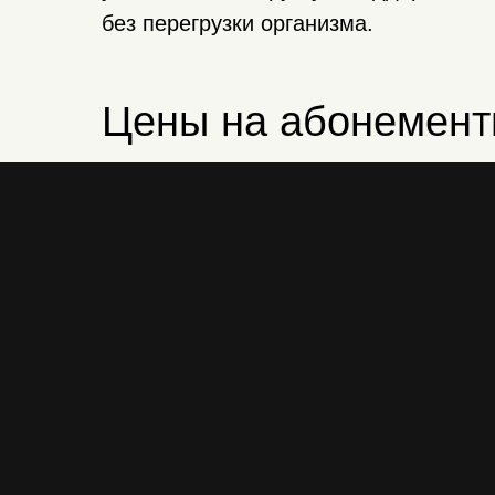
без перегрузки организма.
Цены на абонемент