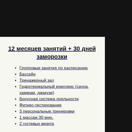
12 месяцев занятий + 30 дней
заморозки
Групповые занятия по расписанию
Бассейн
Тренажерный зал
Гидротермальный комплекс (сауна,
хаммам, джакузи)
Бонусная система лояльности
Фитнес-тестирование
3 персональные тренировки
1 массаж 30 мин.
2 гостевых визита