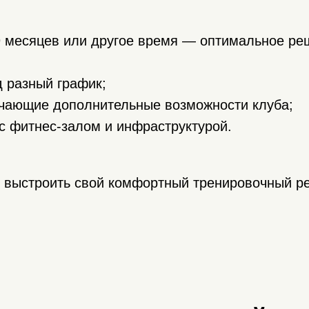
9 месяцев или другое время — оптимальное реш
 разный график;
чающие дополнительные возможности клуба;
с фитнес-залом и инфраструктурой.
 выстроить свой комфортный тренировочный р