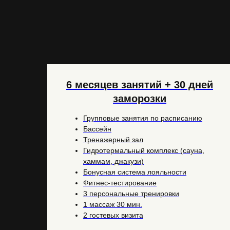
6 месяцев занятий + 30 дней
заморозки
Групповые занятия по расписанию
Бассейн
Тренажерный зал
Гидротермальный комплекс (сауна,
хаммам, джакузи)
Бонусная система лояльности
Фитнес-тестирование
3 персональные тренировки
1 массаж 30 мин.
2 гостевых визита