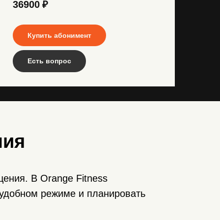
36900
₽
Купить абонимент
Есть вопрос
ния
ения. В Orange Fitness
 удобном режиме и планировать