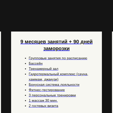
9 месяцев занятий + 90 дней
заморозки
Групповые занятия по расписанию
Бассейн
Тренажерный зал
Гидротермальный комплекс (сауна,
хаммам, джакузи)
Бонусная система лояльности
Фитнес-тестирование
3 персональные тренировки
1 массаж 30 мин.
2 гостевых визита