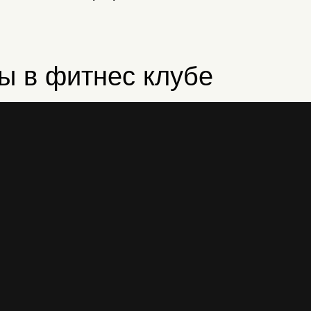
ы в фитнес клубе